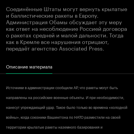
Соединённые Штаты могут вернуть крылатые
и баллистические ракеты в Европу.
Администрация Обамы обсуждает эту меру
как ответ на несоблюдение Россией договора
о ракетах средней и малой дальности. Тогда
как в Кремле все нарушения отрицают,
передаёт агентство Associated Press.
Описание материала
Источники в администрации сообщили AP, что ракеты могут быть
направлены на российские военные объекты. И при необходимости,
нанесут упреждающий удар. Такое было только во времена «холодной
войны», когда союзники Вашингтона по НАТО разместили на своей
территории крылатые ракеты наземного базирования и