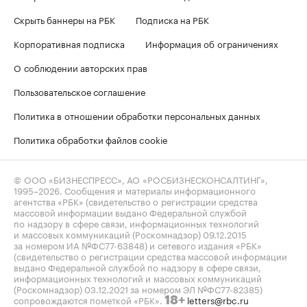
Скрыть баннеры на РБК
Подписка на РБК
Корпоративная подписка
Информация об ограничениях
О соблюдении авторских прав
Пользовательское соглашение
Политика в отношении обработки персональных данных
Политика обработки файлов cookie
© ООО «БИЗНЕСПРЕСС», АО «РОСБИЗНЕСКОНСАЛТИНГ»,
1995–2026
. Сообщения и материалы информационного
агентства «РБК» (свидетельство о регистрации средства
массовой информации выдано Федеральной службой
по надзору в сфере связи, информационных технологий
и массовых коммуникаций (Роскомнадзор) 09.12.2015
за номером ИА №ФС77-63848) и сетевого издания «РБК»
(свидетельство о регистрации средства массовой информации
выдано Федеральной службой по надзору в сфере связи,
информационных технологий и массовых коммуникаций
(Роскомнадзор) 03.12.2021 за номером ЭЛ №ФС77-82385)
сопровождаются пометкой «РБК».
letters@rbc.ru
18+