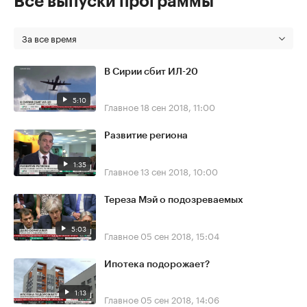
Все выпуски программы
За все время
В Сирии сбит ИЛ-20
5:10
Главное
18 сен 2018, 11:00
Развитие региона
1:35
Главное
13 сен 2018, 10:00
Тереза Мэй о подозреваемых
5:03
Главное
05 сен 2018, 15:04
Ипотека подорожает?
1:13
Главное
05 сен 2018, 14:06