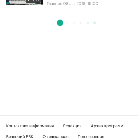
Главное
08 авг 2018, 15:00
Контактная информация
Редакция
Архив программ
Вечерний РБК
О телеканале
Подключение