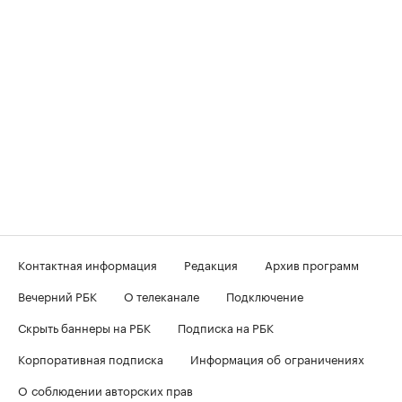
Контактная информация
Редакция
Архив программ
Вечерний РБК
О телеканале
Подключение
Скрыть баннеры на РБК
Подписка на РБК
Корпоративная подписка
Информация об ограничениях
О соблюдении авторских прав