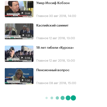
Умер Иосиф Кобзон
3:44
Главное
30 авг 2018, 14:00
Каспийский саммит
1:31
Главное
12 авг 2018, 13:00
18 лет гибели «Курска»
0:56
Главное
12 авг 2018, 13:00
Пенсионный вопрос
1:30
Главное
08 авг 2018, 15:00