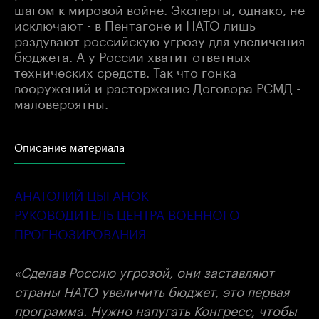
шагом к мировой войне. Эксперты, однако, не
исключают - в Пентагоне и НАТО лишь
раздувают российскую угрозу для увеличения
бюджета. А у России хватит ответных
технических средств. Так что гонка
вооружений и расторжение Договора РСМД -
маловероятны.
Описание материала
АНАТОЛИЙ ЦЫГАНОК
РУКОВОДИТЕЛЬ ЦЕНТРА ВОЕННОГО
ПРОГНОЗИРОВАНИЯ
«Сделав Россию угрозой, они заставляют
страны НАТО увеличить бюджет, это первая
программа. Нужно напугать Конгресс, чтобы