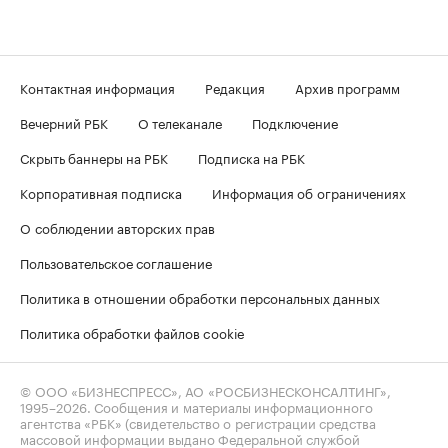
Контактная информация
Редакция
Архив программ
Вечерний РБК
О телеканале
Подключение
Скрыть баннеры на РБК
Подписка на РБК
Корпоративная подписка
Информация об ограничениях
О соблюдении авторских прав
Пользовательское соглашение
Политика в отношении обработки персональных данных
Политика обработки файлов cookie
© ООО «БИЗНЕСПРЕСС», АО «РОСБИЗНЕСКОНСАЛТИНГ»,
1995–2026
. Сообщения и материалы информационного
агентства «РБК» (свидетельство о регистрации средства
массовой информации выдано Федеральной службой