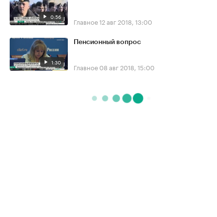
0:56
Главное
12 авг 2018, 13:00
Пенсионный вопрос
1:30
Главное
08 авг 2018, 15:00