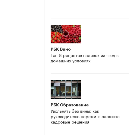
РБК Вино
Топ-8 рецептов наливок из ягод в
домашних условиях
РБК Образование
Увольнять без вины: как
руководителю пережить сложные
кадровые решения