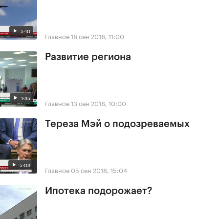
5:10
Главное
18 сен 2018, 11:00
Развитие региона
1:35
Главное
13 сен 2018, 10:00
Тереза Мэй о подозреваемых
5:03
Главное
05 сен 2018, 15:04
Ипотека подорожает?