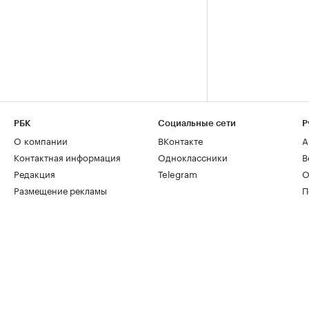
РБК
Социальные сети
Р
О компании
ВКонтакте
А
Контактная информация
Одноклассники
В
Редакция
Telegram
О
Размещение рекламы
П