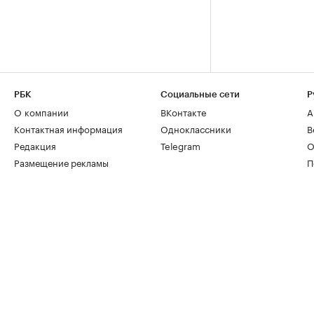
РБК
Социальные сети
Р
О компании
ВКонтакте
А
Контактная информация
Одноклассники
В
Редакция
Telegram
О
Размещение рекламы
П