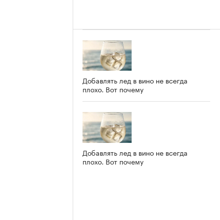
Добавлять лед в вино не всегда
плохо. Вот почему
Добавлять лед в вино не всегда
плохо. Вот почему