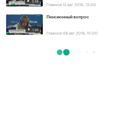
0:56
Главное
12 авг 2018, 13:00
Пенсионный вопрос
1:30
Главное
08 авг 2018, 15:00