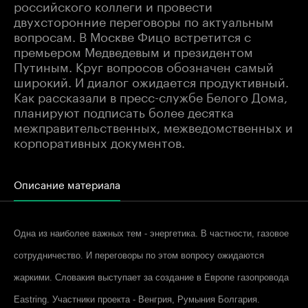
российского коллеги и провести
двухсторонние переговоры по актуальным
вопросам. В Москве Фицо встретится с
премьером Медведевым и президентом
Путиным. Круг вопросов обозначен самый
широкий. И диалог ожидается продуктивный.
Как рассказали в пресс-службе Белого Дома,
планируют подписать более десятка
межправительственных, межведомственных и
корпоративных документов.
Описание материала
Одна из наиболее важных тем - энергетика. В частности, газовое
сотрудничество. И переговоры по этом вопросу ожидаются
жаркими. Словакия выступает за создание в Европе газопровода
Eastring. Участники проекта - Венгрия, Румыния Болгария.