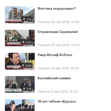
Ипотека подорожает?
1:13
Главное
05 сен 2018, 14:06
Отравление Скрипалей
2:47
Главное
05 сен 2018, 14:00
Умер Иосиф Кобзон
3:44
Главное
30 авг 2018, 14:00
Каспийский саммит
1:31
Главное
12 авг 2018, 13:00
18 лет гибели «Курска»