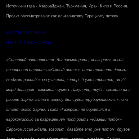
Источники газа - Азербайджан, Туркмения, Ирак, Кипр и Россия.
Проект рассматривают как альтернативу Турецкому потоку.
МИХАИЛ КРУТИХИН
ПАРТНЁР RUSENERGY
«Сценарий повторяется. Вы посмотрите, «Газпром», когда
планировал строить «Южный поток», стал тратить деньги.
Бюджет российского участка, который уже строится, он 24
млрд долларов - огромная сумма. Накупили, трубы сложили их в
районе Варны, взяли в аренду два судна трубоукладочных, они
стоят около Варны. Тогда «Газпром» не обратился в
еврокомиссию за разрешением построить «Южный поток».
Еврокомиссия ждала, говорит, давайте это уже потом, другое