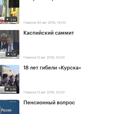
3:44
Главное
30 авг 2018, 14:00
Каспийский саммит
1:31
Главное
12 авг 2018, 13:00
18 лет гибели «Курска»
0:56
Главное
12 авг 2018, 13:00
Пенсионный вопрос