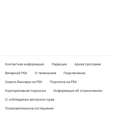
Контактная информация
Редакция
Архив программ
Вечерний РБК
О телеканале
Подключение
Скрыть баннеры на РБК
Подписка на РБК
Корпоративная подписка
Информация об ограничениях
О соблюдении авторских прав
Пользовательское соглашение