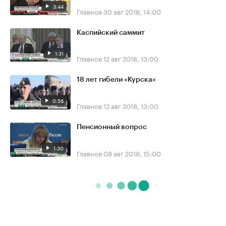
3:44
Главное
30 авг 2018, 14:00
Каспийский саммит
1:31
Главное
12 авг 2018, 13:00
18 лет гибели «Курска»
0:56
Главное
12 авг 2018, 13:00
Пенсионный вопрос
1:30
Главное
08 авг 2018, 15:00