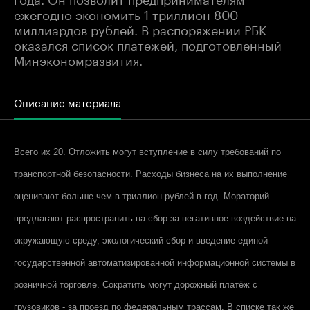
ежегодно экономить 1 триллион 800
миллиардов рублей. В распоряжении РБК
оказался список платежей, подготовленный
Минэкономразвития.
Описание материала
Всего их 20. Отложить могут вступление в силу требований по
транспортной безопасности. Расходы бизнеса на их выполнение
оценивают больше чем в триллион рублей в год. Мораторий
предлагают распространить на сбор за негативное воздействие на
окружающую среду, экологический сбор и введение единой
государственной автоматизированной информационной системы в
розничной торговле. Сократить могут дорожный платёж с
грузовиков - за проезд по федеральным трассам. В списке так же