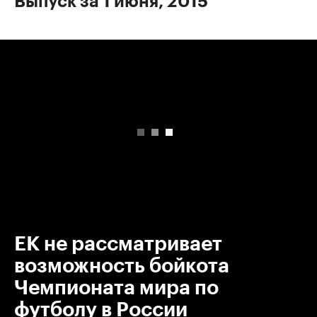
Выпуск за 1 июня, 2015
00:00
/
00:00
ЕК не рассматривает
возможность бойкота
Чемпионата мира по
футболу в России