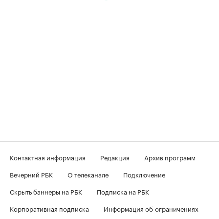
Контактная информация
Редакция
Архив программ
Вечерний РБК
О телеканале
Подключение
Скрыть баннеры на РБК
Подписка на РБК
Корпоративная подписка
Информация об ограничениях