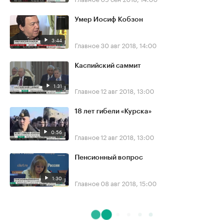
Умер Иосиф Кобзон
3:44
Главное
30 авг 2018, 14:00
Каспийский саммит
1:31
Главное
12 авг 2018, 13:00
18 лет гибели «Курска»
0:56
Главное
12 авг 2018, 13:00
Пенсионный вопрос
1:30
Главное
08 авг 2018, 15:00