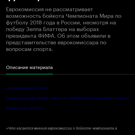
Еврокомиссия не рассматривает
возможность бойкота Чемпионата Мира по
футболу 2018 года в России, несмотря на
победу Зеппа Блаттера на выборах
президента ФИФА. Об этом объявили в
представительстве еврокомиссара по
вопросам спорта.
Описание материала
НАТАЛИ ВАНДЕЙСТАДТ
ОФИЦИАЛЬНЫЙ ПРЕДСТАВИТЕЛЬ ЕВРОПЕЙСКОГО КОМИССАРА ПО
ВОПРОСАМ СПОРТА
«Что касается мнения еврокомиссии о бойкоте чемпионата в