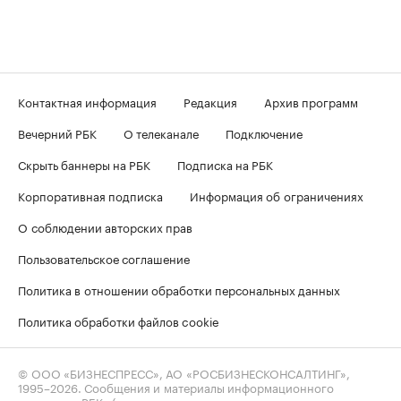
Контактная информация
Редакция
Архив программ
Вечерний РБК
О телеканале
Подключение
Скрыть баннеры на РБК
Подписка на РБК
Корпоративная подписка
Информация об ограничениях
О соблюдении авторских прав
Пользовательское соглашение
Политика в отношении обработки персональных данных
Политика обработки файлов cookie
© ООО «БИЗНЕСПРЕСС», АО «РОСБИЗНЕСКОНСАЛТИНГ»,
1995–2026
. Сообщения и материалы информационного