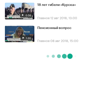
18 лет гибели «Курска»
0:56
Главное
12 авг 2018, 13:00
Пенсионный вопрос
1:30
Главное
08 авг 2018, 15:00