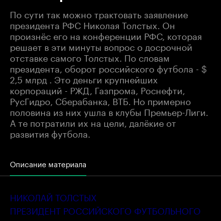
По сути так можно трактовать заявление
президента РФС Николая Толстых. Он
произнёс его на конференции РФС, которая
решает в эти минуты вопрос о досрочной
отставке самого Толстых. По словам
президента, оборот российского футбола - $
2,5 млрд . Это деньги крупнейших
корпораций - РЖД, Газпрома, Роснефти,
РусГидро, Сберабанка, ВТБ. Но примерно
половина из них ушла в клубы Премьер-Лиги.
А те потратили их на цели, далёкие от
развития футбола.
Описание материала
НИКОЛАЙ ТОЛСТЫХ
ПРЕЗИДЕНТ РОССИЙСКОГО ФУТБОЛЬНОГО