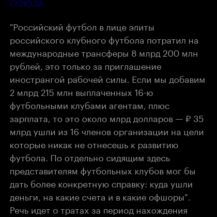
СОЮЗА
"Российский футбол в лице элиты
российского клубного футбола потратил на
международные трансферы 8 млрд 200 млн
рублей, это только за приглашение
инострангой рабочей силы. Если мы добавим
2 млрд 215 млн выплаченных 16-ю
футбольными клубами агентам, плюс
зарплата, то это около млрд долларов — ₽ 35
млрд ушли из 16 членов организации на цели
которые никак не отнесешь к развитию
футбола. По отдельно сидящим здесь
представителям футбольных клубов мог бы
дать более конкретную справку: куда ушли
деньги, на какие счета и в какие офшоры".
Речь идет о тратах за период нахождения