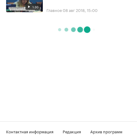
1:30
Главное
08 авг 2018, 15:00
Контактная информация
Редакция
Архив программ