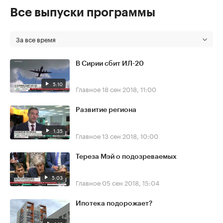
Все выпуски программы
За все время
В Сирии сбит ИЛ-20
5:10
Главное
18 сен 2018, 11:00
Развитие региона
1:35
Главное
13 сен 2018, 10:00
Тереза Мэй о подозреваемых
5:03
Главное
05 сен 2018, 15:04
Ипотека подорожает?