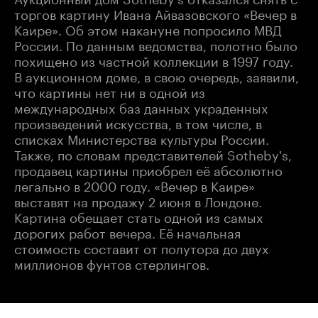
торгов картину Ивана Айвазовского «Вечер в
Каире». Об этом накануне попросило МВД
России. По данным ведомства, полотно было
похищено из частной коллекции в 1997 году.
В аукционном доме, в свою очередь, заявили,
что картины нет ни в одной из
международных баз данных украденных
произведений искусства, в том числе, в
списках Министерства культуры России.
Также, по словам представителей Sotheby's,
продавец картины приобрел её абсолютно
легально в 2000 году. «Вечер в Каире»
выставят на продажу 2 июня в Лондоне.
Картина обещает стать одной из самых
дорогих работ вечера. Её начальная
стоимость составит от полутора до двух
миллионов фунтов стерлингов.