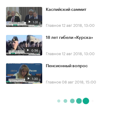
Каспийский саммит
1:31
Главное
12 авг 2018, 13:00
18 лет гибели «Курска»
0:56
Главное
12 авг 2018, 13:00
Пенсионный вопрос
1:30
Главное
08 авг 2018, 15:00