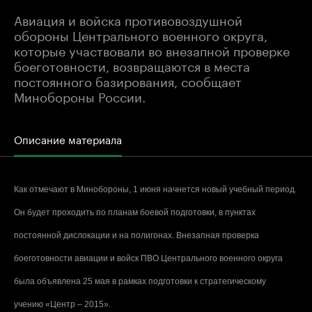
Авиация и войска противовоздушной
обороны Центрального военного округа,
которые участвовали во внезапной проверке
боеготовности, возвращаются в места
постоянного базирования, сообщает
Минобороны России.
Описание материала
Как отмечают в Минобороны, 1 июня начнется новый учебный период.
Он будет проходить по планам боевой подготовки, в пунктах
постоянной дислокации и на полигонах. Внезапная проверка
боеготовности авиации и войск ПВО Центрального военного округа
была объявлена 25 мая в рамках подготовки к стратегическому
учению «Центр – 2015».