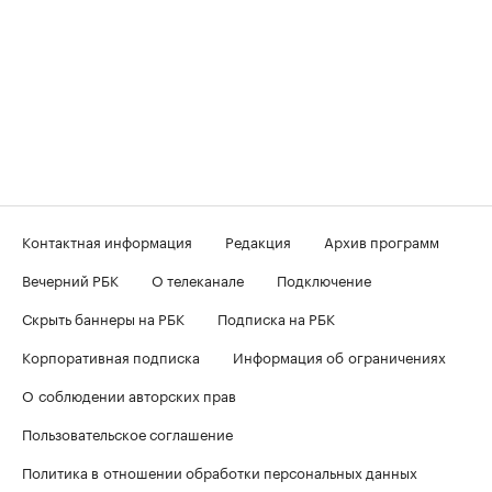
Контактная информация
Редакция
Архив программ
Вечерний РБК
О телеканале
Подключение
Скрыть баннеры на РБК
Подписка на РБК
Корпоративная подписка
Информация об ограничениях
О соблюдении авторских прав
Пользовательское соглашение
Политика в отношении обработки персональных данных