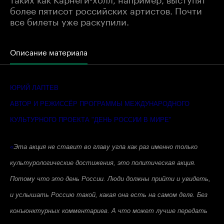
более пятисот российских артистов. Почти
все билеты уже раскупили.
Описание материала
ЮРИЙ ЛАПТЕВ
АВТОР И РЕЖИССЁР ПРОГРАММЫ МЕЖДУНАРОДНОГО
КУЛЬТУРНОГО ПРОЕКТА "ДЕНЬ РОССИИ В МИРЕ"
«
Эта акция не ставит во главу угла как раз именно только
культурологические достижения, это политическая акция.
Потому что это день России. Люди должны прийти и увидеть,
и услышать Россию такой, какая она есть на самом деле. Без
конъюнктурных комментариев. А что может лучше передать