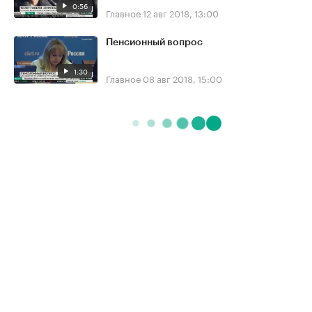
0:56
Главное
12 авг 2018, 13:00
Пенсионный вопрос
1:30
Главное
08 авг 2018, 15:00