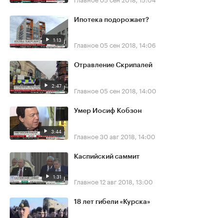
Ипотека подорожает?
1:13
Главное
05 сен 2018, 14:06
Отравление Скрипалей
2:47
Главное
05 сен 2018, 14:00
Умер Иосиф Кобзон
3:44
Главное
30 авг 2018, 14:00
Каспийский саммит
1:31
Главное
12 авг 2018, 13:00
18 лет гибели «Курска»