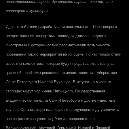
нравственность народа, духовность народа - это то, что
воплощено в культуре»
Идею такой акции разрабатывали несколько лет. Переговоры о
предоставлении концертных площадок длились недолго.
Иностранцы с осторожностью рассматривали возможность
проведения такого мероприятия на их сцене. Но как только стали
известны коллективы, которые будут представлять страну за
границей, проблемы решились, отмечает советник губернатора
Санкт-Петербурга Николай Буханцов. Выступать в мировых
столицах будут хор имени Пятницкого, Государственная
академическая капелла Санкт-Петербурга и другие известные
труппы. Организаторы планируют в следующем году увеличить
географию стран-участниц. Уже договариваются с
Великобританией, Австрией, Германией, Индией и Японией.