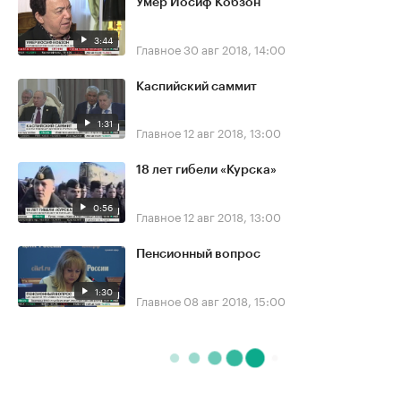
Умер Иосиф Кобзон
3:44
Главное
30 авг 2018, 14:00
Каспийский саммит
1:31
Главное
12 авг 2018, 13:00
18 лет гибели «Курска»
0:56
Главное
12 авг 2018, 13:00
Пенсионный вопрос
1:30
Главное
08 авг 2018, 15:00