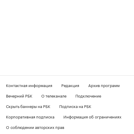
Контактная информация
Редакция
Архив программ
Вечерний РБК
О телеканале
Подключение
Скрыть баннеры на РБК
Подписка на РБК
Корпоративная подписка
Информация об ограничениях
О соблюдении авторских прав