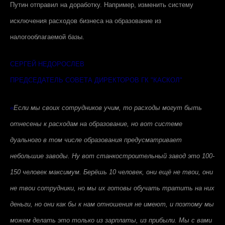
Путин отправил на доработку. Например, изменить систему
исключения расходов бизнеса на образование из
налогооблагаемой базы.
СЕРГЕЙ НЕДОРОСЛЕВ
ПРЕДСЕДАТЕЛЬ СОВЕТА ДИРЕКТОРОВ ГК "КАСКОЛ"
«
Если мы своих сотрудников учим, то расходы могут быть
отнесены к расходам на образование, но вот системе
дуального в том числе образования предусматривает
небольшие заводы. Ну вот станкостроительный завод это 100-
150 человек максимум. Берёшь 10 человек, они ещё не твои, они
не твои сотрудники, но мы их готовы обучать тратить на них
деньги, но они как бы к нам отношения не имеют, и поэтому мы
можем делать это только из зарплаты, из прибыли. Мы с вами