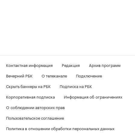
Контактная информация
Редакция
Архив программ
Вечерний РБК
О телеканале
Подключение
Скрыть баннеры на РБК
Подписка на РБК
Корпоративная подписка
Информация об ограничениях
О соблюдении авторских прав
Пользовательское соглашение
Политика в отношении обработки персональных данных