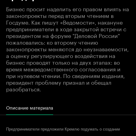
Бизнес просит наделить его правом влиять на
законопроекты перед вторым чтением в
Госдуме. Как пишут «Ведомости», накануне
предприниматели в ходе закрытой встречи с
президентом на форуме "Деловой России"
пожаловались: ко второму чтению
законопроекты меняются до неузнаваемости,
а оценку регулирующего воздействия на
бизнес проводят только на двух этапах: во
время межведомственного согласования и
при нулевом чтении. По сведениям издания,
президент проблему признал и обещал
разобраться.
Описание материала
Предприниматели предложили Кремлю подумать о создании