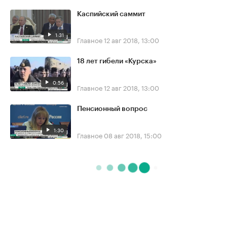
Каспийский саммит
1:31
Главное
12 авг 2018, 13:00
18 лет гибели «Курска»
0:56
Главное
12 авг 2018, 13:00
Пенсионный вопрос
1:30
Главное
08 авг 2018, 15:00