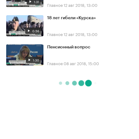
1:31
Главное
12 авг 2018, 13:00
18 лет гибели «Курска»
0:56
Главное
12 авг 2018, 13:00
Пенсионный вопрос
1:30
Главное
08 авг 2018, 15:00