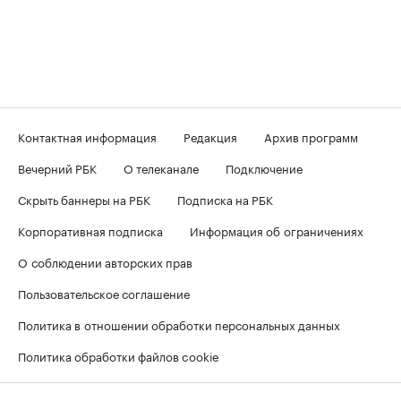
Контактная информация
Редакция
Архив программ
Вечерний РБК
О телеканале
Подключение
Скрыть баннеры на РБК
Подписка на РБК
Корпоративная подписка
Информация об ограничениях
О соблюдении авторских прав
Пользовательское соглашение
Политика в отношении обработки персональных данных
Политика обработки файлов cookie