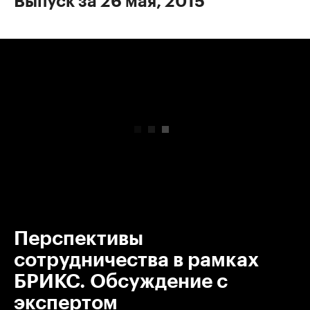
Выпуск за 26 мая, 2015
00:00
/
00:00
Перспективы
сотрудничества в рамках
БРИКС. Обсуждение с
экспертом