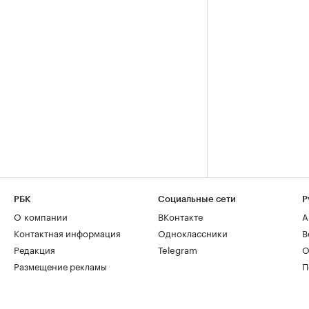
РБК
Социальные сети
Р
О компании
ВКонтакте
А
Контактная информация
Одноклассники
В
Редакция
Telegram
О
Размещение рекламы
П