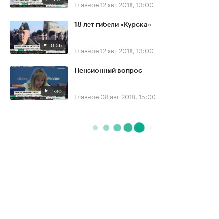
Главное
12 авг 2018, 13:00
18 лет гибели «Курска»
0:56
Главное
12 авг 2018, 13:00
Пенсионный вопрос
1:30
Главное
08 авг 2018, 15:00