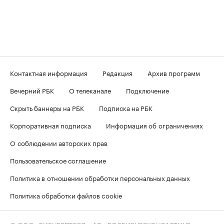
Контактная информация
Редакция
Архив программ
Вечерний РБК
О телеканале
Подключение
Скрыть баннеры на РБК
Подписка на РБК
Корпоративная подписка
Информация об ограничениях
О соблюдении авторских прав
Пользовательское соглашение
Политика в отношении обработки персональных данных
Политика обработки файлов cookie
© ООО «БИЗНЕСПРЕСС», АО «РОСБИЗНЕСКОНСАЛТИНГ»,