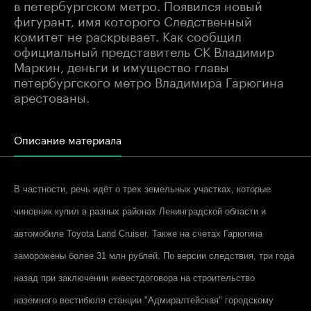
в петербургском метро. Появился новый
фигурант, имя которого Следственный
комитет не раскрывает. Как сообщил
официальный представитель СК Владимир
Маркин, деньги и имущество главы
петербургского метро Владимира Гарюгина
арестованы.
Описание материала
В частности, речь идёт о трех земельных участках, которые
чиновник купил в разных районах Ленинградской области и
автомобиле
Toyota Land Cruiser
. Также на счетах Гарюгина
заморожены более 31 млн рублей. По версии следствия, три года
назад при заключении инвестдоговора на строительство
наземного вестибюля станции "Адмиралтейская" городскому