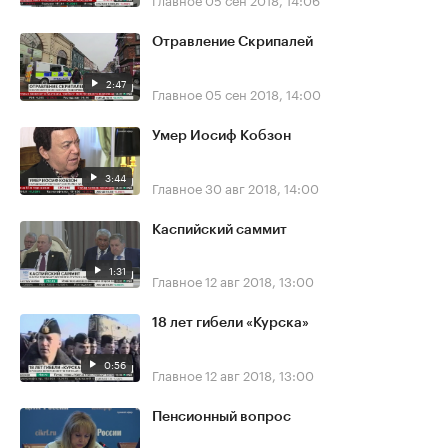
Отравление Скрипалей
2:47
Главное
05 сен 2018, 14:00
Умер Иосиф Кобзон
3:44
Главное
30 авг 2018, 14:00
Каспийский саммит
1:31
Главное
12 авг 2018, 13:00
18 лет гибели «Курска»
0:56
Главное
12 авг 2018, 13:00
Пенсионный вопрос