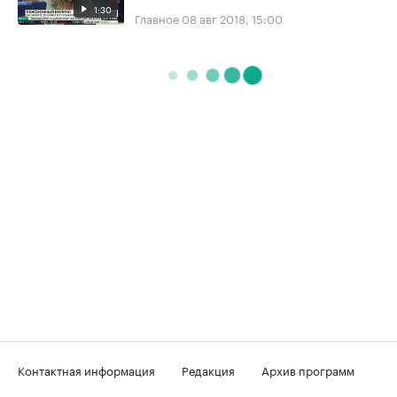
1:30
Главное
08 авг 2018, 15:00
Контактная информация
Редакция
Архив программ