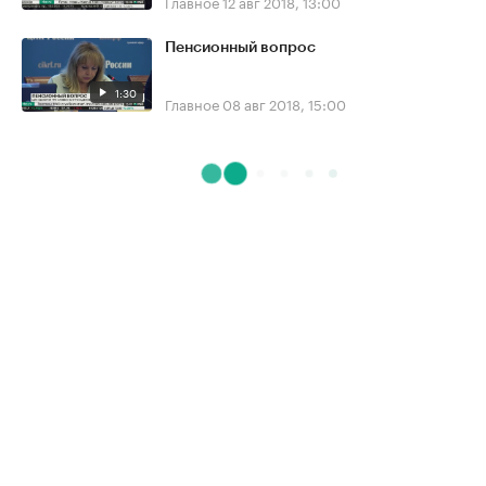
Главное
12 авг 2018, 13:00
Пенсионный вопрос
1:30
Главное
08 авг 2018, 15:00