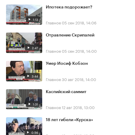
Ипотека подорожает?
1:13
Главное
05 сен 2018, 14:06
Отравление Скрипалей
2:47
Главное
05 сен 2018, 14:00
Умер Иосиф Кобзон
3:44
Главное
30 авг 2018, 14:00
Каспийский саммит
1:31
Главное
12 авг 2018, 13:00
18 лет гибели «Курска»
0:56