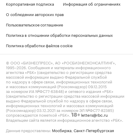
Корпоративная подписка
Информация об ограничениях
О соблюдении авторских прав
Пользовательское соглашение
Политика в отношении обработки персональных данных
Политика обработки файлов cookie
© ООО «БИЗНЕСПРЕСС», АО «РОСБИЗНЕСКОНСАЛТИНГ»,
1995–2026
. Сообщения и материалы информационного
агентства «РБК» (свидетельство о регистрации средства
массовой информации выдано Федеральной службой
по надзору в сфере связи, информационных технологий
и массовых коммуникаций (Роскомнадзор) 09.12.2015
за номером ИА №ФС77-63848) и сетевого издания «РБК»
(свидетельство о регистрации средства массовой информации
выдано Федеральной службой по надзору в сфере связи,
информационных технологий и массовых коммуникаций
(Роскомнадзор) 03.12.2021 за номером ЭЛ №ФС77-82385)
сопровождаются пометкой «РБК».
letters@rbc.ru
18+
Владельцем сайта является информационное агентство «РБК».
Данные предоставлены:
Мосбиржа
,
Санкт-Петербургская