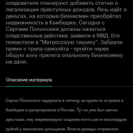
следователи планируют добавить статью о
легализации преступных доходов. Речь идёт о
деньгах, на которые бизнесмен приобрётал
недвижимость в Камбодже. Сегодня с
Сергеем Полонским должны начаться
следственные действия, заявили в МВД. Его
поместили в "Матросскую тишину". Забрали
прямо с трапа самолёта - пройти через
общую зону прилета опальному бизнесмену
не дали.
Описание материала
Сергея Полонского задержали в пятницу на одном из островов в
Камбодже и депортировали в Россию. Тут он уже был заочно
арестован, ему инкриминируют хищение почти шести миллиардов
рублей у московских дольщиков. Власти дважды отправляли