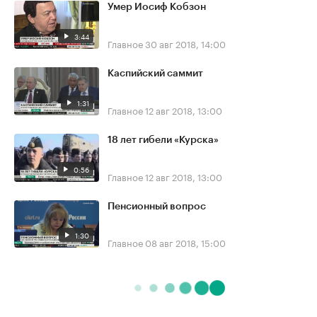
Умер Иосиф Кобзон
3:44
Главное
30 авг 2018, 14:00
Каспийский саммит
1:31
Главное
12 авг 2018, 13:00
18 лет гибели «Курска»
0:56
Главное
12 авг 2018, 13:00
Пенсионный вопрос
1:30
Главное
08 авг 2018, 15:00