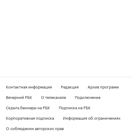
Контактная информация
Редакция
Архив программ
Вечерний РБК
О телеканале
Подключение
Скрыть баннеры на РБК
Подписка на РБК
Корпоративная подписка
Информация об ограничениях
О соблюдении авторских прав