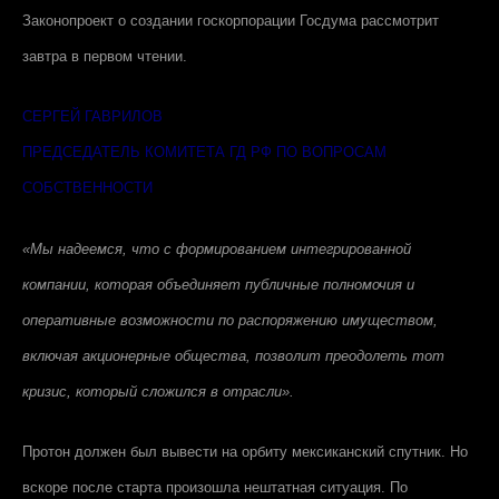
Законопроект о создании госкорпорации Госдума рассмотрит
завтра в первом чтении.
СЕРГЕЙ ГАВРИЛОВ
ПРЕДСЕДАТЕЛЬ КОМИТЕТА ГД РФ ПО ВОПРОСАМ
СОБСТВЕННОСТИ
«Мы надеемся, что с формированием интегрированной
компании, которая объединяет публичные полномочия и
оперативные возможности по распоряжению имуществом,
включая акционерные общества, позволит преодолеть тот
кризис, который сложился в отрасли».
Протон должен был вывести на орбиту мексиканский спутник. Но
вскоре после старта произошла нештатная ситуация. По