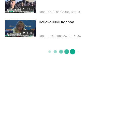
0:56
Главное
12 авг 2018, 13:00
Пенсионный вопрос
1:30
Главное
08 авг 2018, 15:00