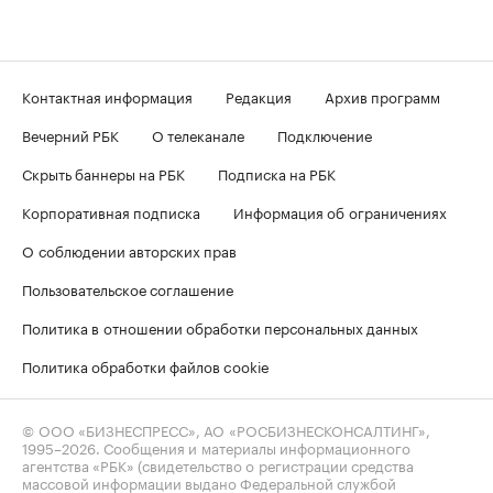
Контактная информация
Редакция
Архив программ
Вечерний РБК
О телеканале
Подключение
Скрыть баннеры на РБК
Подписка на РБК
Корпоративная подписка
Информация об ограничениях
О соблюдении авторских прав
Пользовательское соглашение
Политика в отношении обработки персональных данных
Политика обработки файлов cookie
© ООО «БИЗНЕСПРЕСС», АО «РОСБИЗНЕСКОНСАЛТИНГ»,
1995–2026
. Сообщения и материалы информационного
агентства «РБК» (свидетельство о регистрации средства
массовой информации выдано Федеральной службой