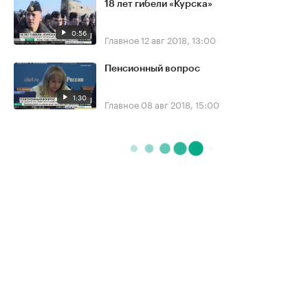
18 лет гибели «Курска»
0:56
Главное
12 авг 2018, 13:00
Пенсионный вопрос
1:30
Главное
08 авг 2018, 15:00