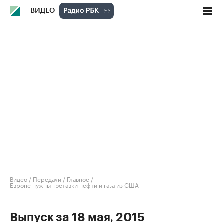
ВИДЕО
Видео
/
Передачи
/
Главное
/
Европе нужны поставки нефти и газа из США
Выпуск за 18 мая, 2015