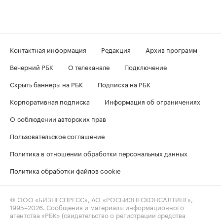
Контактная информация
Редакция
Архив программ
Вечерний РБК
О телеканале
Подключение
Скрыть баннеры на РБК
Подписка на РБК
Корпоративная подписка
Информация об ограничениях
О соблюдении авторских прав
Пользовательское соглашение
Политика в отношении обработки персональных данных
Политика обработки файлов cookie
© ООО «БИЗНЕСПРЕСС», АО «РОСБИЗНЕСКОНСАЛТИНГ»,
1995–2026
. Сообщения и материалы информационного
агентства «РБК» (свидетельство о регистрации средства