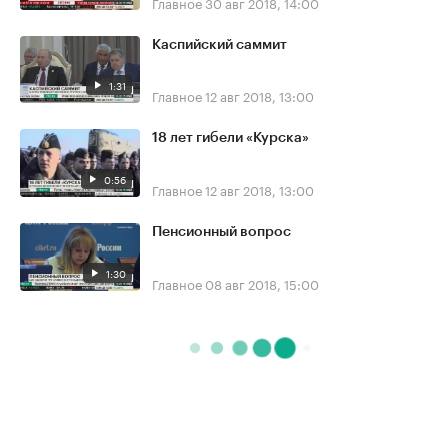
Главное
30 авг 2018, 14:00
Каспийский саммит
1:31
Главное
12 авг 2018, 13:00
18 лет гибели «Курска»
0:56
Главное
12 авг 2018, 13:00
Пенсионный вопрос
1:30
Главное
08 авг 2018, 15:00