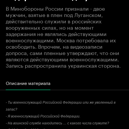
В Минобороны России признали - двое
мужчин, взятые в плен под Луганском,
действительно служили в российских
вооруженных силах, но на момент
задержания не являлись действующими
военнослужащими. Москва потребовала их
освободить. Впрочем, на видеозаписи
допроса, сами пленные утверждают, что они
являются действующими военнослужащими.
Запись распространила украинская сторона.
Описание материала
- Ты военнослужащий Российской Федерации или же уволенный в
запас?
- Я военнослужащий Российской Федерации.
- На воинской службе находитесь … с какого числа служите?