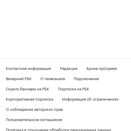
Контактная информация
Редакция
Архив программ
Вечерний РБК
О телеканале
Подключение
Скрыть баннеры на РБК
Подписка на РБК
Корпоративная подписка
Информация об ограничениях
О соблюдении авторских прав
Пользовательское соглашение
Политика в отношении обработки персональных данных