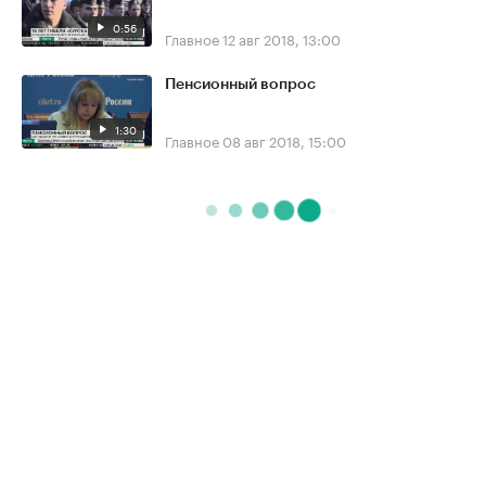
0:56
Главное
12 авг 2018, 13:00
Пенсионный вопрос
1:30
Главное
08 авг 2018, 15:00