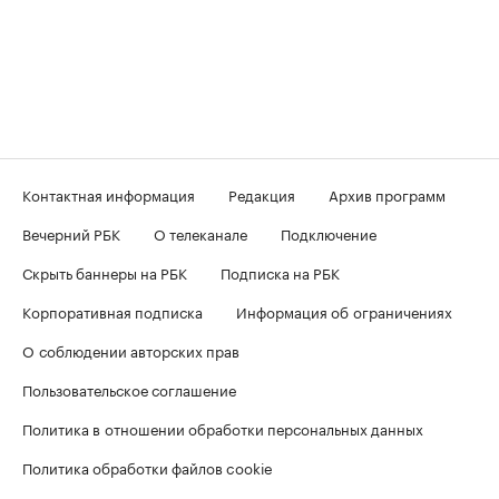
Контактная информация
Редакция
Архив программ
Вечерний РБК
О телеканале
Подключение
Скрыть баннеры на РБК
Подписка на РБК
Корпоративная подписка
Информация об ограничениях
О соблюдении авторских прав
Пользовательское соглашение
Политика в отношении обработки персональных данных
Политика обработки файлов cookie