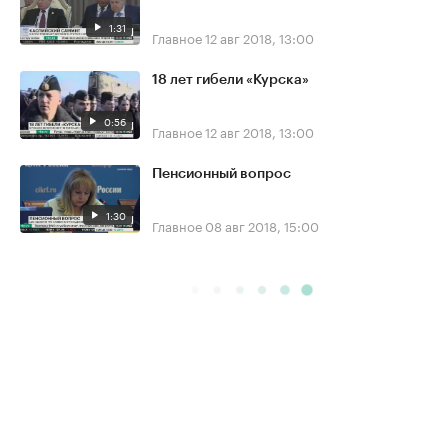
1:31
Главное
12 авг 2018, 13:00
18 лет гибели «Курска»
0:56
Главное
12 авг 2018, 13:00
Пенсионный вопрос
1:30
Главное
08 авг 2018, 15:00