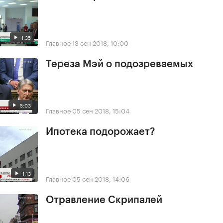
1:35
Главное
13 сен 2018, 10:00
Тереза Мэй о подозреваемых
5:03
Главное
05 сен 2018, 15:04
Ипотека подорожает?
1:13
Главное
05 сен 2018, 14:06
Отравление Скрипалей