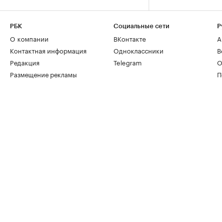
РБК
Социальные сети
Р
О компании
ВКонтакте
А
Контактная информация
Одноклассники
В
Редакция
Telegram
О
Размещение рекламы
П