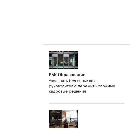
РБК Образование
Увольнять без вины: как
руководителю пережить сложные
кадровые решения