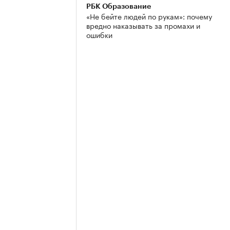
РБК Образование
«Не бейте людей по рукам»: почему
вредно наказывать за промахи и
ошибки