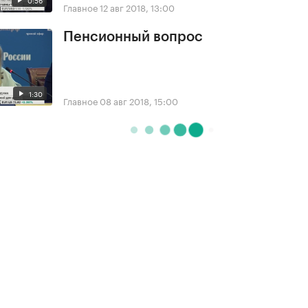
Главное
12 авг 2018, 13:00
Пенсионный вопрос
1:30
Главное
08 авг 2018, 15:00