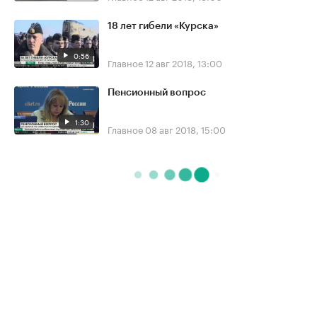
18 лет гибели «Курска»
0:56
Главное
12 авг 2018, 13:00
Пенсионный вопрос
1:30
Главное
08 авг 2018, 15:00