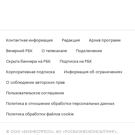
Контактная информация
Редакция
Архив программ
Вечерний РБК
О телеканале
Подключение
Скрыть баннеры на РБК
Подписка на РБК
Корпоративная подписка
Информация об ограничениях
О соблюдении авторских прав
Пользовательское соглашение
Политика в отношении обработки персональных данных
Политика обработки файлов cookie
© ООО «БИЗНЕСПРЕСС», АО «РОСБИЗНЕСКОНСАЛТИНГ»,