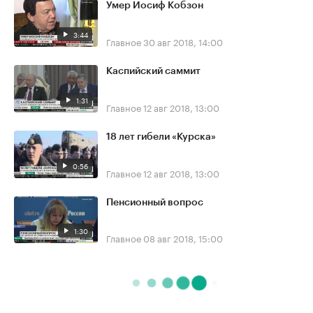
Умер Иосиф Кобзон
3:44
Главное
30 авг 2018, 14:00
Каспийский саммит
1:31
Главное
12 авг 2018, 13:00
18 лет гибели «Курска»
0:56
Главное
12 авг 2018, 13:00
Пенсионный вопрос
1:30
Главное
08 авг 2018, 15:00