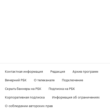
Контактная информация
Редакция
Архив программ
Вечерний РБК
О телеканале
Подключение
Скрыть баннеры на РБК
Подписка на РБК
Корпоративная подписка
Информация об ограничениях
О соблюдении авторских прав