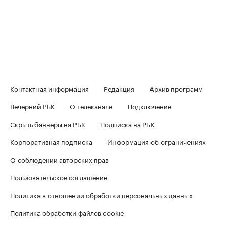
Контактная информация
Редакция
Архив программ
Вечерний РБК
О телеканале
Подключение
Скрыть баннеры на РБК
Подписка на РБК
Корпоративная подписка
Информация об ограничениях
О соблюдении авторских прав
Пользовательское соглашение
Политика в отношении обработки персональных данных
Политика обработки файлов cookie