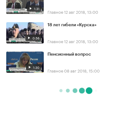
1:31
Главное
12 авг 2018, 13:00
18 лет гибели «Курска»
0:56
Главное
12 авг 2018, 13:00
Пенсионный вопрос
1:30
Главное
08 авг 2018, 15:00