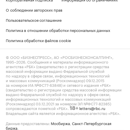
О соблюдении авторских прав
Пользовательское соглашение
Политика в отношении обработки персональных данных
Политика обработки файлов cookie
© ООО «БИЗНЕСПРЕСС», АО «РОСБИЗНЕСКОНСАЛТИНГ»,
1995–2026
. Сообщения и материалы информационного
агентства «РБК» (свидетельство о регистрации средства
массовой информации выдано Федеральной службой
по надзору в сфере связи, информационных технологий
и массовых коммуникаций (Роскомнадзор) 09.12.2015
за номером ИА №ФС77-63848) и сетевого издания «РБК»
(свидетельство о регистрации средства массовой информации
выдано Федеральной службой по надзору в сфере связи,
информационных технологий и массовых коммуникаций
(Роскомнадзор) 03.12.2021 за номером ЭЛ №ФС77-82385)
сопровождаются пометкой «РБК».
letters@rbc.ru
18+
Владельцем сайта является информационное агентство «РБК».
Данные предоставлены:
Мосбиржа
,
Санкт-Петербургская
биржа
.