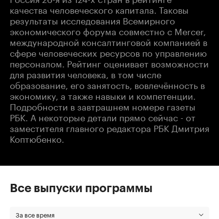
качества человеческого капитала. Таковы
результаты исследования Всемирного
экономического форума совместно с Mercer,
международной консалтинговой компанией в
сфере человеческих ресурсов по управлению
персоналом. Рейтинг оценивает возможности
для развития человека, в том числе
образование, его занятость, вовлечённость в
экономику, а также навыки и компетенции.
Подробности в завтрашнем номере газеты
РБК. А некоторые детали прямо сейчас - от
заместителя главного редактора РБК Дмитрия
Коптюбенко.
Все выпуски программы
За все время