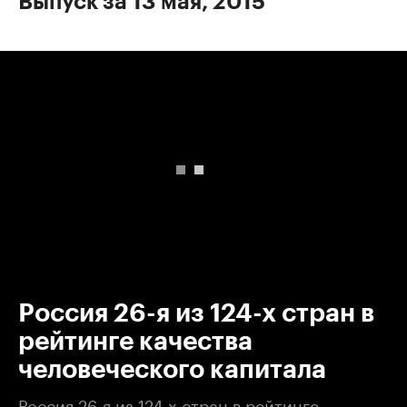
Выпуск за 13 мая, 2015
00:00
/
00:00
Россия 26-я из 124-х стран в
рейтинге качества
человеческого капитала
Россия 26-я из 124-х стран в рейтинге