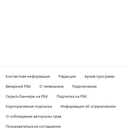
Контактная информация
Редакция
Архив программ
Вечерний РБК
О телеканале
Подключение
Скрыть баннеры на РБК
Подписка на РБК
Корпоративная подписка
Информация об ограничениях
О соблюдении авторских прав
Пользовательское соглашение