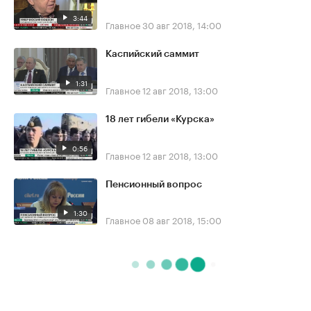
3:44
Главное
30 авг 2018, 14:00
Каспийский саммит
1:31
Главное
12 авг 2018, 13:00
18 лет гибели «Курска»
0:56
Главное
12 авг 2018, 13:00
Пенсионный вопрос
1:30
Главное
08 авг 2018, 15:00