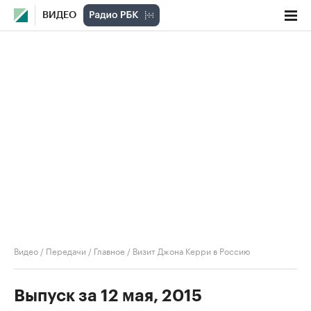
ВИДЕО
Видео
/
Передачи
/
Главное
/
Визит Джона Керри в Россию
Выпуск за 12 мая, 2015