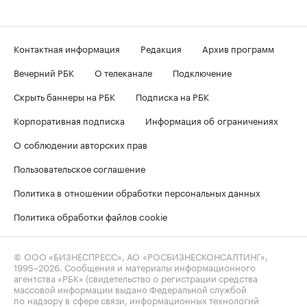
Контактная информация
Редакция
Архив программ
Вечерний РБК
О телеканале
Подключение
Скрыть баннеры на РБК
Подписка на РБК
Корпоративная подписка
Информация об ограничениях
О соблюдении авторских прав
Пользовательское соглашение
Политика в отношении обработки персональных данных
Политика обработки файлов cookie
© ООО «БИЗНЕСПРЕСС», АО «РОСБИЗНЕСКОНСАЛТИНГ»,
1995–2026
. Сообщения и материалы информационного
агентства «РБК» (свидетельство о регистрации средства
массовой информации выдано Федеральной службой
по надзору в сфере связи, информационных технологий