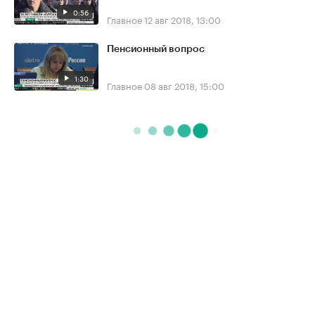
0:56
Главное
12 авг 2018, 13:00
Пенсионный вопрос
1:30
Главное
08 авг 2018, 15:00