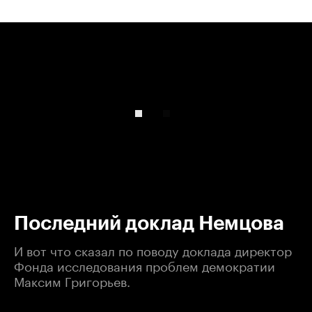
00:00
/
00:00
Последний доклад Немцова
И вот что сказал по поводу доклада директор
Фонда исследования проблем демократии
Максим Григорьев.