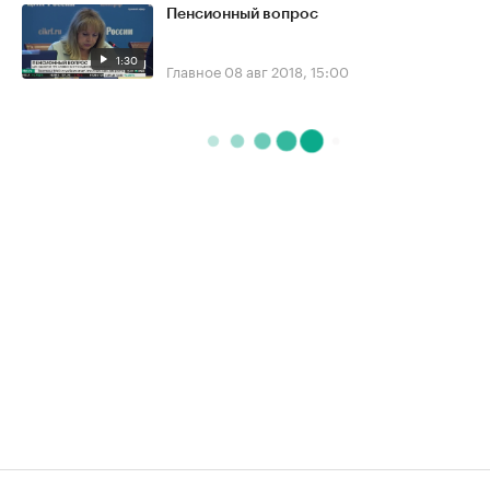
Пенсионный вопрос
1:30
Главное
08 авг 2018, 15:00