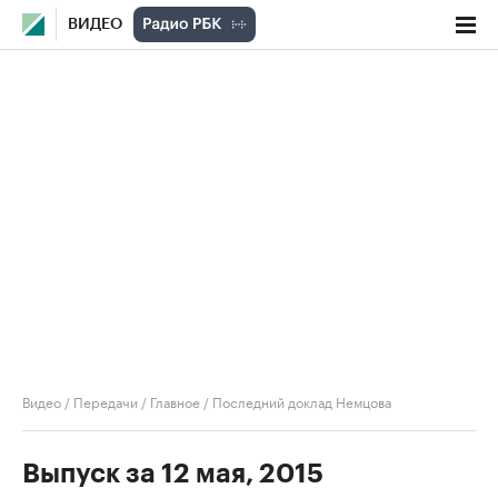
ВИДЕО
Видео
/
Передачи
/
Главное
/
Последний доклад Немцова
Выпуск за 12 мая, 2015