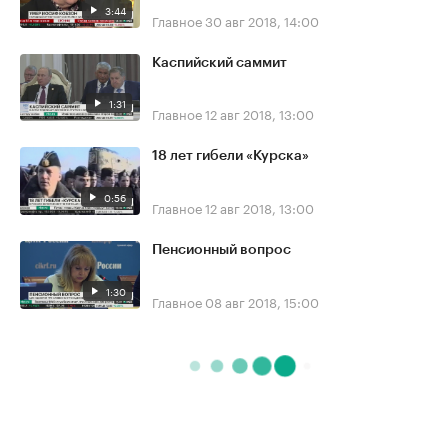
3:44
Главное
30 авг 2018, 14:00
Каспийский саммит
1:31
Главное
12 авг 2018, 13:00
18 лет гибели «Курска»
0:56
Главное
12 авг 2018, 13:00
Пенсионный вопрос
1:30
Главное
08 авг 2018, 15:00