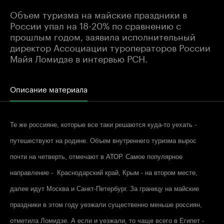
Объем туризма на майские праздники в
России упал на 18-20% по сравнению с
прошлым годом, заявила исполнительный
директор Ассоциации туроператоров России
Майя Ломидзе в интервью РСН.
Описание материала
Те же россияне, которые все таки решаются куда-то уехать -
путешествуют на родине. Объем внутреннего туризма вырос
почти на четверть, отмечают в АТОР. Самое популярное
направление - Краснодарский край, Крым - на втором месте,
далее идут Москва и Санкт-Петербург. За границу на майские
праздники в этом году уезжали существенно меньше россиян,
отметила Ломидзе. А если и уезжали, то чаще всего в Египет -