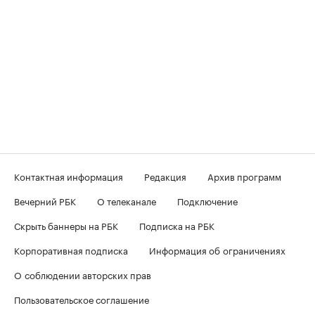
Контактная информация
Редакция
Архив программ
Вечерний РБК
О телеканале
Подключение
Скрыть баннеры на РБК
Подписка на РБК
Корпоративная подписка
Информация об ограничениях
О соблюдении авторских прав
Пользовательское соглашение