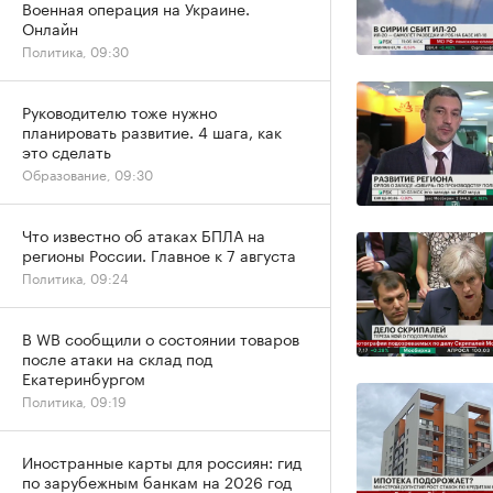
Военная операция на Украине.
Онлайн
Политика, 09:30
Руководителю тоже нужно
планировать развитие. 4 шага, как
это сделать
Образование, 09:30
Что известно об атаках БПЛА на
регионы России. Главное к 7 августа
Политика, 09:24
В WB сообщили о состоянии товаров
после атаки на склад под
Екатеринбургом
Политика, 09:19
Иностранные карты для россиян: гид
по зарубежным банкам на 2026 год