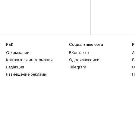
РБК
Социальные сети
Р
О компании
ВКонтакте
А
Контактная информация
Одноклассники
В
Редакция
Telegram
О
Размещение рекламы
П