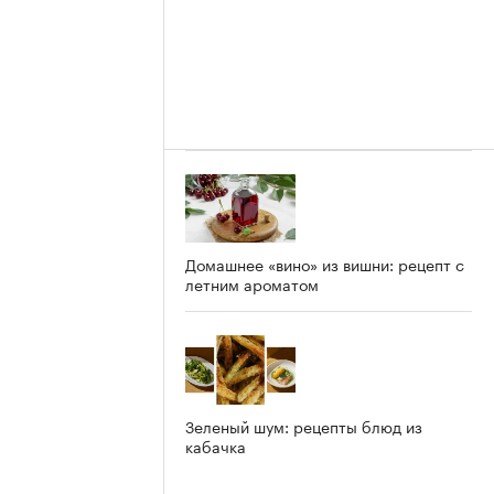
Домашнее «вино» из вишни: рецепт с
летним ароматом
Зеленый шум: рецепты блюд из
кабачка