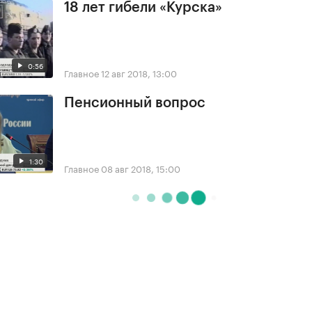
18 лет гибели «Курска»
0:56
Главное
12 авг 2018, 13:00
Пенсионный вопрос
1:30
Главное
08 авг 2018, 15:00