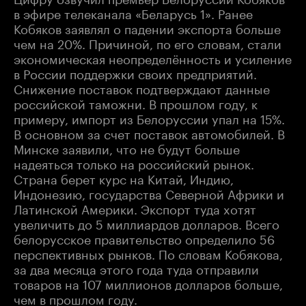
в эфире телеканала «Беларусь 1». Ранее
Кобяков заявлял о падении экспорта больше
чем на 20%. Причиной, по его словам, стали
экономическая неопределённость и усиление
в России поддержки своих предприятий.
Снижение поставок подтверждают данные
российской таможни. В прошлом году, к
примеру, импорт из Белоруссии упал на 15%.
В основном за счет поставок автомобилей. В
Минске заявили, что не будут больше
надеяться только на российский рынок.
Страна берет курс на Китай, Индию,
Индонезию, государства Северной Африки и
Латинской Америки. Экспорт туда хотят
увеличить до 5 миллиардов долларов. Всего
белорусское правительство определило 56
перспективных рынков. По словам Кобякова,
за два месяца этого года туда отправили
товаров на 107 миллионов долларов больше,
чем в прошлом году.