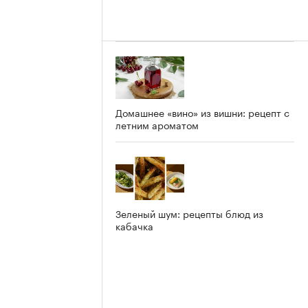
Домашнее «вино» из вишни: рецепт с
летним ароматом
Зеленый шум: рецепты блюд из
кабачка