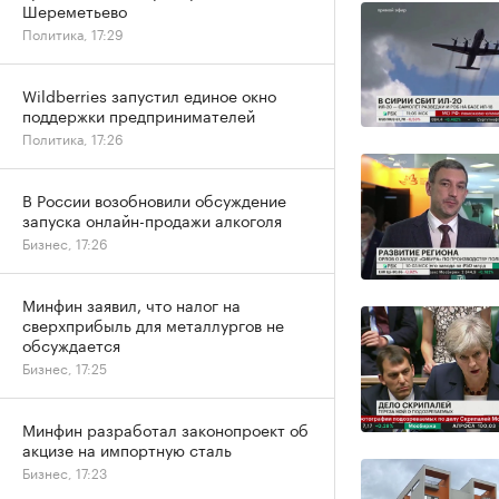
Шереметьево
Политика, 17:29
Wildberries запустил единое окно
поддержки предпринимателей
Политика, 17:26
В России возобновили обсуждение
запуска онлайн-продажи алкоголя
Бизнес, 17:26
Минфин заявил, что налог на
сверхприбыль для металлургов не
обсуждается
Бизнес, 17:25
Минфин разработал законопроект об
акцизе на импортную сталь
Бизнес, 17:23