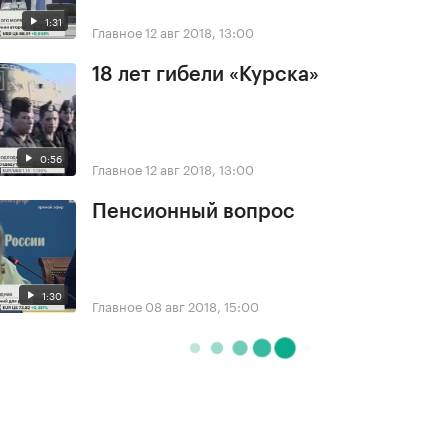
1:31
Главное
12 авг 2018, 13:00
18 лет гибели «Курска»
0:56
Главное
12 авг 2018, 13:00
Пенсионный вопрос
1:30
Главное
08 авг 2018, 15:00