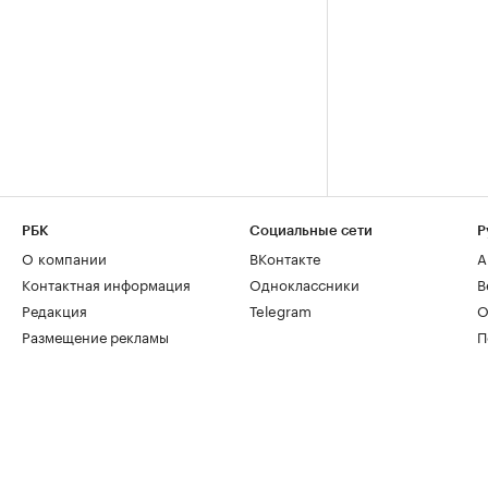
РБК
Социальные сети
Р
О компании
ВКонтакте
А
Контактная информация
Одноклассники
В
Редакция
Telegram
О
Размещение рекламы
П