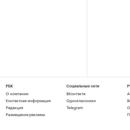
РБК
Социальные сети
Р
О компании
ВКонтакте
А
Контактная информация
Одноклассники
В
Редакция
Telegram
О
Размещение рекламы
П