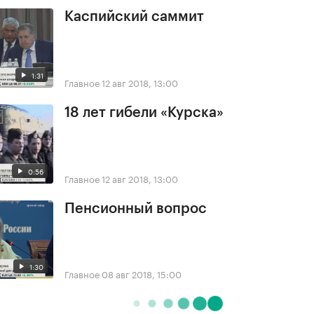
Каспийский саммит
1:31
Главное
12 авг 2018, 13:00
18 лет гибели «Курска»
0:56
Главное
12 авг 2018, 13:00
Пенсионный вопрос
1:30
Главное
08 авг 2018, 15:00