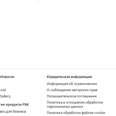
 Новости
Юридическая информация
Информация об ограничениях
roid
О соблюдении авторских прав
allery
Пользовательское соглашение
Политика в отношении обработки
гие продукты РБК
персональных данных
ако для бизнеса
Политика обработки файлов cookie