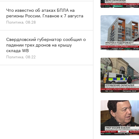
Что известно об атаках БПЛА на
регионы России. Главное к 7 августа
Политика, 08:28
Свердловский губернатор сообщил о
падении трех дронов на крышу
склада WB
Политика, 08:22