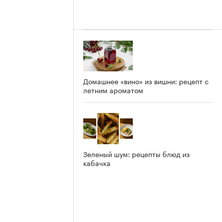
Домашнее «вино» из вишни: рецепт с
летним ароматом
Зеленый шум: рецепты блюд из
кабачка