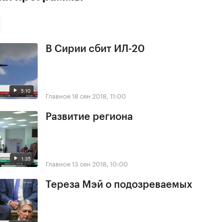
В Сирии сбит ИЛ-20
5:10
Главное
18 сен 2018, 11:00
Развитие региона
1:35
Главное
13 сен 2018, 10:00
Тереза Мэй о подозреваемых