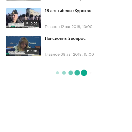
18 лет гибели «Курска»
0:56
Главное
12 авг 2018, 13:00
Пенсионный вопрос
1:30
Главное
08 авг 2018, 15:00