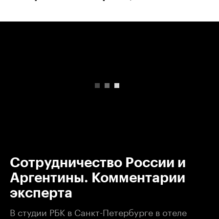
00:00
/
00:00
Сотрудничество России и
Аргентины. Комментарии
эксперта
В студии РБК в Санкт-Петербурге в отеле