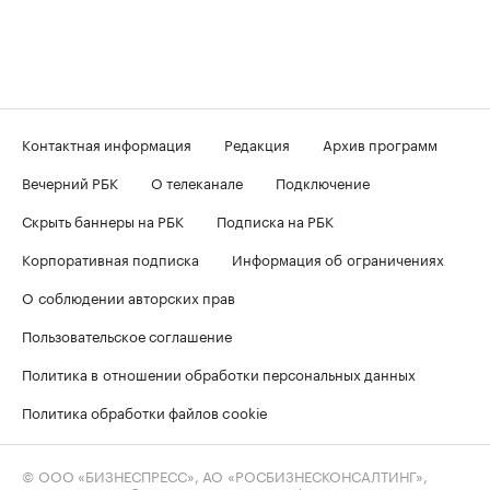
Контактная информация
Редакция
Архив программ
Вечерний РБК
О телеканале
Подключение
Скрыть баннеры на РБК
Подписка на РБК
Корпоративная подписка
Информация об ограничениях
О соблюдении авторских прав
Пользовательское соглашение
Политика в отношении обработки персональных данных
Политика обработки файлов cookie
© ООО «БИЗНЕСПРЕСС», АО «РОСБИЗНЕСКОНСАЛТИНГ»,