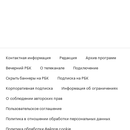
Контактная информация
Редакция
Архив программ
Вечерний РБК
О телеканале
Подключение
Скрыть баннеры на РБК
Подписка на РБК
Корпоративная подписка
Информация об ограничениях
О соблюдении авторских прав
Пользовательское соглашение
Политика в отношении обработки персональных данных
Политика обработки файлов cookie