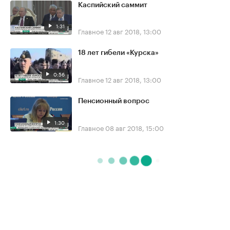
Каспийский саммит
1:31
Главное
12 авг 2018, 13:00
18 лет гибели «Курска»
0:56
Главное
12 авг 2018, 13:00
Пенсионный вопрос
1:30
Главное
08 авг 2018, 15:00