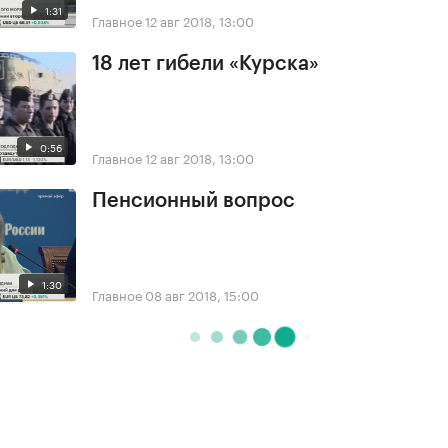
1:31
Главное
12 авг 2018, 13:00
18 лет гибели «Курска»
0:56
Главное
12 авг 2018, 13:00
Пенсионный вопрос
1:30
Главное
08 авг 2018, 15:00