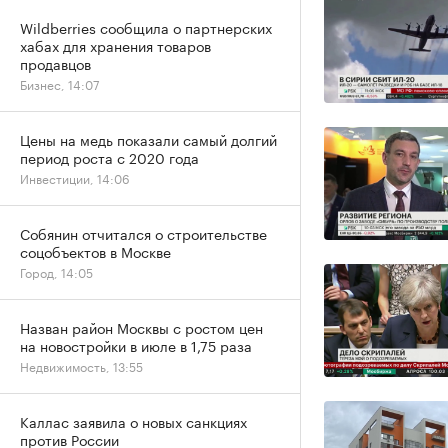
Wildberries сообщила о партнерских
хабах для хранения товаров
продавцов
Бизнес, 14:07
Цены на медь показали самый долгий
период роста с 2020 года
Инвестиции, 14:06
Собянин отчитался о строительстве
соцобъектов в Москве
Город, 14:05
Назван район Москвы с ростом цен
на новостройки в июле в 1,75 раза
Недвижимость, 13:55
Каллас заявила о новых санкциях
против России