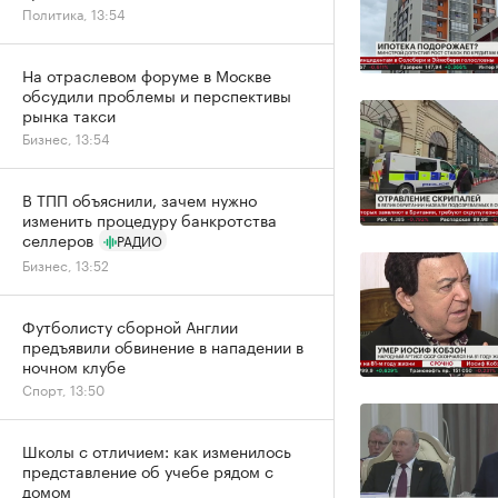
Политика, 13:54
На отраслевом форуме в Москве
обсудили проблемы и перспективы
рынка такси
Бизнес, 13:54
В ТПП объяснили, зачем нужно
изменить процедуру банкротства
селлеров
РАДИО
Бизнес, 13:52
Футболисту сборной Англии
предъявили обвинение в нападении в
ночном клубе
Спорт, 13:50
Школы с отличием: как изменилось
представление об учебе рядом с
домом