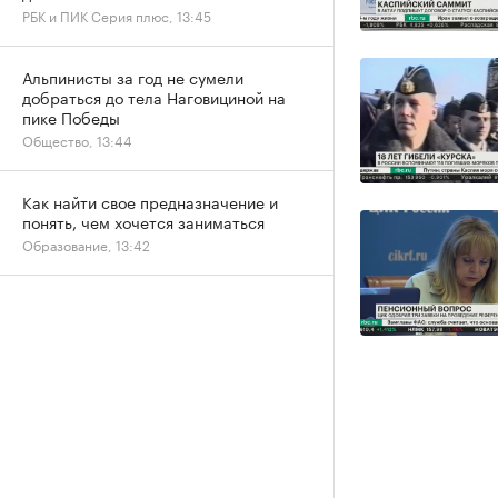
РБК и ПИК Серия плюс, 13:45
Альпинисты за год не сумели
добраться до тела Наговициной на
пике Победы
Общество, 13:44
Как найти свое предназначение и
понять, чем хочется заниматься
Образование, 13:42