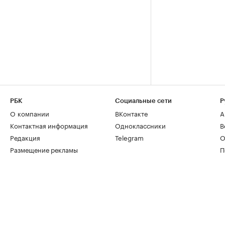
РБК
Социальные сети
Р
О компании
ВКонтакте
А
Контактная информация
Одноклассники
В
Редакция
Telegram
О
Размещение рекламы
П