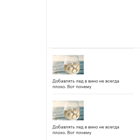
Добавлять лед в вино не всегда
плохо. Вот почему
Добавлять лед в вино не всегда
плохо. Вот почему