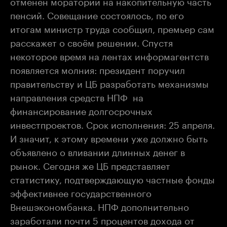
отменён мораторий на накопительную часть
пенсий. Совещание состоялось, по его
итогам министр труда сообщил, премьер сам
расскажет о своём решении. Спустя
некоторое время на лентах информагентств
появляется молния: президент поручил
правительству и ЦБ разработать механизмы
направления средств НПФ на
финансирование долгосрочных
инвестпроектов. Срок исполнения: 25 апреля.
И значит, к этому времени уже должно быть
объявлено о вливании длинных денег в
рынок. Сегодня же ЦБ представляет
статистику, подтверждающую частные фонды
эффективнее государственного
Внешэкономбанка. НПФ дополнительно
заработали почти 5 процентов дохода от