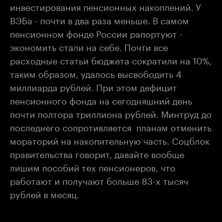
инвестирования пенсионных накоплений. У
ВЭБа - почти в два раза меньше. В самом
пенсионном фонде России рапортуют -
экономить стали на себе. Почти все
расходные статьи бюджета сократили на 10%,
таким образом, удалось высвободить 4
миллиарда рублей. При этом дефицит
пенсионного фонда на сегодняшний день
почти полтора триллиона рублей. Минтруд до
последнего сопротивляется планам отменить
мораторий на накопительную часть. Соцблок
правительства говорит, давайте вообще
лишим пособий тех пенсионеров, что
работают и получают больше 83-х тысяч
рублей в месяц.