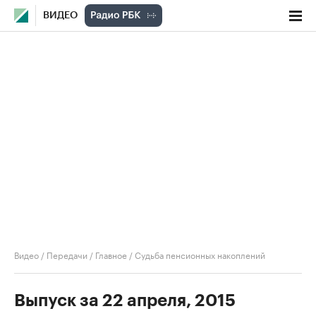
ВИДЕО
Видео
/
Передачи
/
Главное
/
Судьба пенсионных накоплений
Выпуск за 22 апреля, 2015