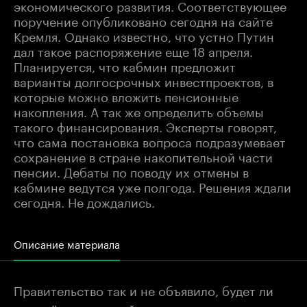
экономического развития. Соответствующее
поручение опубликовано сегодня на сайте
Кремля. Однако известно, что устно Путин
дал такое распоряжение еще 18 апреля.
Планируется, что кабмин предложит
варианты долгосрочных инвестпроектов, в
которые можно вложить пенсионные
накопления. А так же определить объемы
такого финансирования. Эксперты говорят,
что сама постановка вопроса подразумевает
сохранение в стране накопительной части
пенсии. Дебаты по поводу их отмены в
кабмине ведутся уже полгода. Решения ждали
сегодня. Не дождались.
Описание материала
Правительство так и не объявило, будет ли