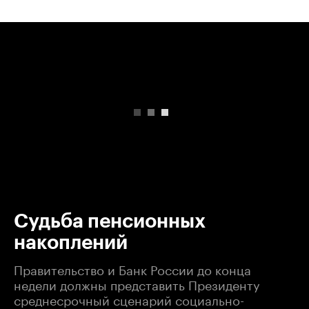
00:00
/
00:00
Судьба пенсионных
накоплений
Правительство и Банк России до конца
недели должны представить Президенту
среднесрочный сценарий социально-