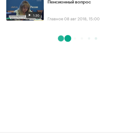
Пенсионный вопрос
1:30
Главное
08 авг 2018, 15:00