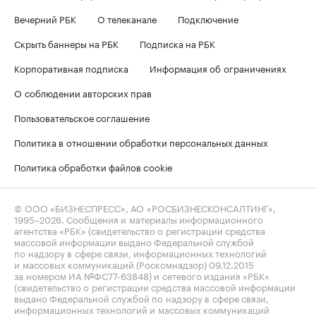
Вечерний РБК
О телеканале
Подключение
Скрыть баннеры на РБК
Подписка на РБК
Корпоративная подписка
Информация об ограничениях
О соблюдении авторских прав
Пользовательское соглашение
Политика в отношении обработки персональных данных
Политика обработки файлов cookie
© ООО «БИЗНЕСПРЕСС», АО «РОСБИЗНЕСКОНСАЛТИНГ»,
1995–2026
. Сообщения и материалы информационного
агентства «РБК» (свидетельство о регистрации средства
массовой информации выдано Федеральной службой
по надзору в сфере связи, информационных технологий
и массовых коммуникаций (Роскомнадзор) 09.12.2015
за номером ИА №ФС77-63848) и сетевого издания «РБК»
(свидетельство о регистрации средства массовой информации
выдано Федеральной службой по надзору в сфере связи,
информационных технологий и массовых коммуникаций