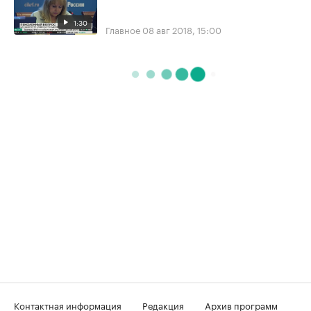
1:30
Главное
08 авг 2018, 15:00
Контактная информация
Редакция
Архив программ