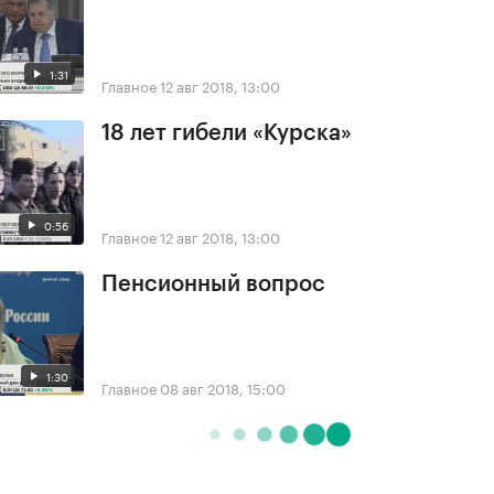
1:31
Главное
12 авг 2018, 13:00
18 лет гибели «Курска»
0:56
Главное
12 авг 2018, 13:00
Пенсионный вопрос
1:30
Главное
08 авг 2018, 15:00