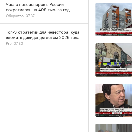
Число пенсионеров в России
сократилось на 409 тыс. за год
Общество, 07:37
Топ-3 стратегии для инвестора, куда
вложить дивиденды летом 2026 года
Pro, 07:30