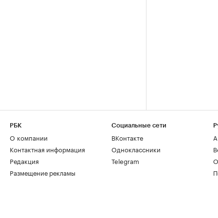
РБК
Социальные сети
Р
О компании
ВКонтакте
А
Контактная информация
Одноклассники
В
Редакция
Telegram
О
Размещение рекламы
П