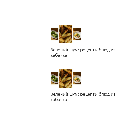
Зеленый шум: рецепты блюд из
кабачка
Зеленый шум: рецепты блюд из
кабачка