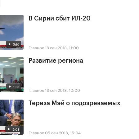
В Сирии сбит ИЛ-20
5:10
Главное
18 сен 2018, 11:00
Развитие региона
1:35
Главное
13 сен 2018, 10:00
Тереза Мэй о подозреваемых
5:03
Главное
05 сен 2018, 15:04