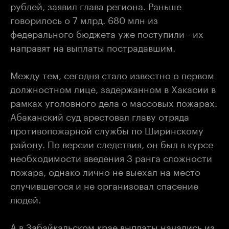
рублей, заявил глава региона. Раньше
говорилось о 7 млрд. 680 млн из
федерального бюджета уже поступили - их
направят на выплаты пострадавшим.
Между тем, сегодня стало известно о первом
должностном лице, задержанном в Хакасии в
рамках уголовного дела о массовых пожарах.
Абаканский суд арестовал главу отряда
противопожарной службы по Ширинскому
району. По версии следствия, он был в курсе
необходимости введения 3 ранга сложности
пожара, однако лично не выехал на место
случившегося и не организовал спасение
людей.
А в Забайкальском крае выплаты начались из