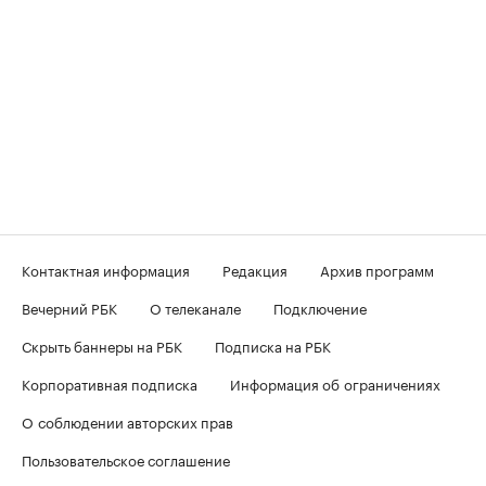
Контактная информация
Редакция
Архив программ
Вечерний РБК
О телеканале
Подключение
Скрыть баннеры на РБК
Подписка на РБК
Корпоративная подписка
Информация об ограничениях
О соблюдении авторских прав
Пользовательское соглашение