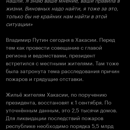
жизни. Виновных надо найти, я тоже за это,
только бы не крайних нам найти в этой
ситуации»
Владимир Путин сегодня в Хакасии. Перед
тем как провести совещание с главой
региона и ведомствами, президент
встретился с местными жителями. Там тоже
была затронута тема расследования причин
пожаров и грядущие отставки.
Жильё жителям Хакасии, по поручению
президента, восстановят к 1 сентября. По
уточнённым данным, это 2,5 тысячи домов.
Для ликвидации последствий пожаров
республике необходимо порядка 5,5 млрд