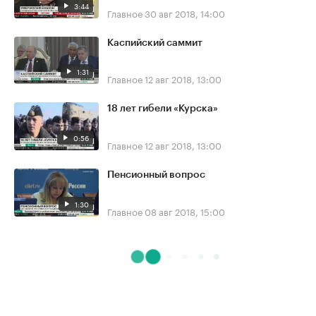
3:44
Главное
30 авг 2018, 14:00
Каспийский саммит
1:31
Главное
12 авг 2018, 13:00
18 лет гибели «Курска»
0:56
Главное
12 авг 2018, 13:00
Пенсионный вопрос
1:30
Главное
08 авг 2018, 15:00