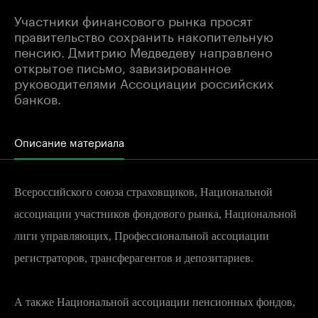
Участники финансового рынка просят
правительство сохранить накопительную
пенсию. Дмитрию Медведеву направлено
открытое письмо, завизированное
руководителями Ассоциации российских
банков.
Описание материала
Всероссийского союза страховщиков, Национальной
ассоциации участников фондового рынка, Национальной
лиги управляющих, Профессиональной ассоциации
регистраторов, трансферагентов и депозитариев.
А также Национальной ассоциации пенсионных фондов,