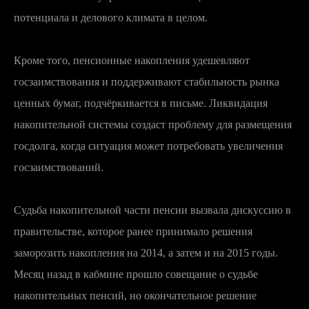
потенциала и делового климата в целом.
Кроме того, пенсионные накопления удешевляют
госзаимствования и поддерживают стабильность рынка
ценных бумаг, подчёркивается в письме. Ликвидация
накопительной системы создаст проблему для размещения
госдолга, когда ситуация может потребовать увеличения
госзаимствований.
Судьба накопительной части пенсии вызвала дискуссию в
правительстве, которое ранее принимало решения
заморозить накопления на 2014, а затем и на 2015 годы.
Месяц назад в кабмине прошло совещание о судьбе
накопительных пенсий, но окончательное решение