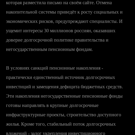
которая разместила письмо на своём сайте. Отмена
накопительной системы приведёт к росту социальных и
экономических рисков, предупреждают специалисты. И
ущемит интересы 30 миллионов россиян, оказавших
доверие долгосрочной политике правительства и
негосударственным пенсионным фондам.
В условиях санкций пенсионные накопления -
практически единственный источник долгосрочных
инвестиций и замещения дефицита бюджетных средств.
Эти накопления негосударственные пенсионные фонды
готовы направлять в крупные долгосрочные
инфраструктурные проекты, строительство доступного
жилья. Кроме того, стабильный поток долгосрочных
вложений - залог укрепления инвестиционного