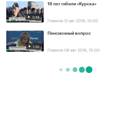
18 лет гибели «Курска»
0:56
Главное
12 авг 2018, 13:00
Пенсионный вопрос
1:30
Главное
08 авг 2018, 15:00