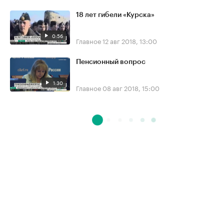
18 лет гибели «Курска»
0:56
Главное
12 авг 2018, 13:00
Пенсионный вопрос
1:30
Главное
08 авг 2018, 15:00