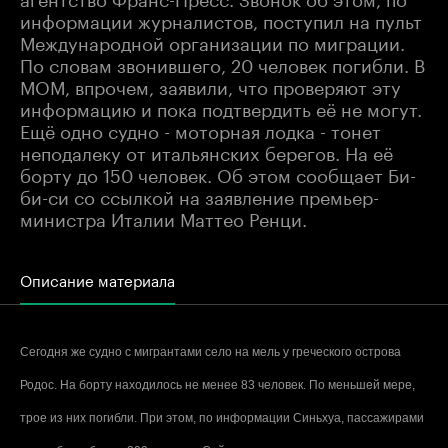
информации журналистов, поступил на пульт
Международной организации по миграции.
По словам звонившего, 20 человек погибли. В
МОМ, впрочем, заявили, что проверяют эту
информацию и пока подтвердить её не могут.
Ещё одно судно - моторная лодка - тонет
неподалеку от итальянских берегов. На её
борту до 150 человек. Об этом сообщает Би-
би-си со ссылкой на заявление премьер-
министра Италии Маттео Ренци.
Описание материала
Сегодня же судно с мигрантами село на мель у греческого острова
Родос. На борту находилось не менее 83 человек. По меньшей мере,
трое из них погибли. При этом, по информации Синьхуа, пассажирами