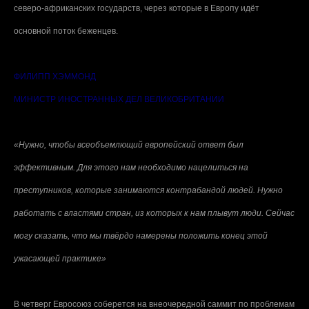
северо-африканских государств, через которые в Европу идёт
основной поток беженцев.
ФИЛИПП ХЭММОНД
МИНИСТР ИНОСТРАННЫХ ДЕЛ ВЕЛИКОБРИТАНИИ
«Нужно, чтобы всеобъемлющий европейский ответ был
эффективным. Для этого нам необходимо нацелиться на
преступников, которые занимаются контрабандой людей. Нужно
работать с властями стран, из которых к нам плывут люди. Сейчас
могу сказать, что мы твёрдо намерены положить конец этой
ужасающей практике»
В четверг Евросоюз соберется на внеочередной саммит по проблемам