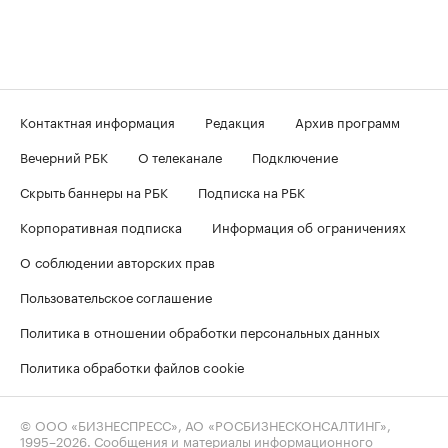
Контактная информация
Редакция
Архив программ
Вечерний РБК
О телеканале
Подключение
Скрыть баннеры на РБК
Подписка на РБК
Корпоративная подписка
Информация об ограничениях
О соблюдении авторских прав
Пользовательское соглашение
Политика в отношении обработки персональных данных
Политика обработки файлов cookie
© ООО «БИЗНЕСПРЕСС», АО «РОСБИЗНЕСКОНСАЛТИНГ»,
1995–2026
. Сообщения и материалы информационного