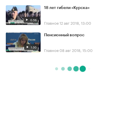
18 лет гибели «Курска»
0:56
Главное
12 авг 2018, 13:00
Пенсионный вопрос
1:30
Главное
08 авг 2018, 15:00